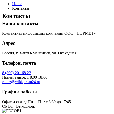
Home
Контакты
Контакты
Наши контакты
Контактная информация компании ООО «НОРМЕТ»
Адрес
Россия, г. Ханты-Мансийск, ул. Объездная, 3
Телефон, почта
8 (800) 201 68 22
Прием заявок с 8:00-18:00
zakaz
@wiki-prom24.ru
График работы
Офис и склад: Пн. – Пт.: с 8:30 до 17:45
Cб-Вс - Выходной.