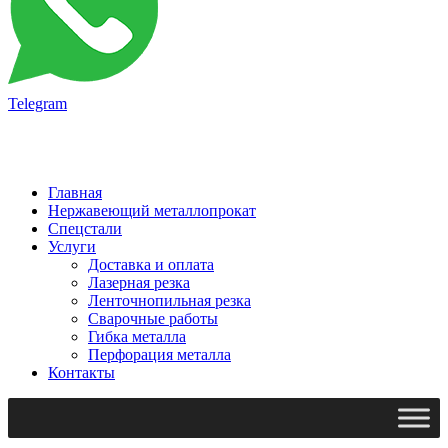
Telegram
Главная
Нержавеющий металлопрокат
Спецстали
Услуги
Доставка и оплата
Лазерная резка
Ленточнопильная резка
Сварочные работы
Гибка металла
Перфорация металла
Контакты