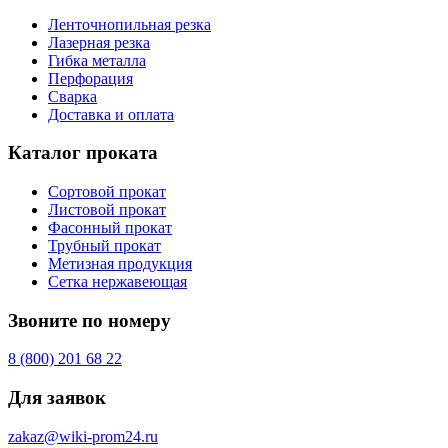
Ленточнопильная резка
Лазерная резка
Гибка металла
Перфорация
Сварка
Доставка и оплата
Каталог проката
Сортовой прокат
Листовой прокат
Фасонный прокат
Трубный прокат
Метизная продукция
Сетка нержавеющая
Звоните по номеру
8 (800) 201 68 22
Для заявок
zakaz@wiki-prom24.ru