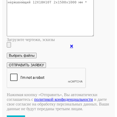
Загрузите чертежи, эскизы
❌
Нажимая кнопку «Отправить», Вы автоматически
соглашаетесь с
политикой конфиденциальности
и даете
свое согласие на обработку персональных данных. Ваши
данные не будут переданы третьим лицам.