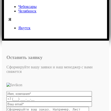
Чебоксары
Челябинск
Я
Якутск
Оставить заявку
Сформируйте вашу заявки и наш менеджер с вами
свяжется