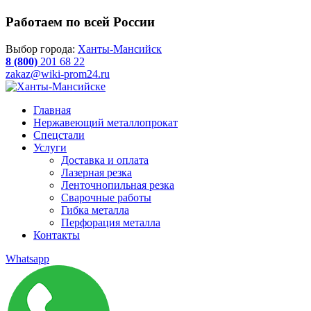
Работаем по всей России
Выбор города:
Ханты-Мансийск
8 (800)
201 68 22
zakaz@wiki-prom24.ru
Главная
Нержавеющий металлопрокат
Спецстали
Услуги
Доставка и оплата
Лазерная резка
Ленточнопильная резка
Сварочные работы
Гибка металла
Перфорация металла
Контакты
Whatsapp