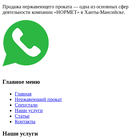
Продажа нержавеющего проката — одна из основных сфер
деятельности компании «НОРМЕТ» в Ханты-Мансийске.
Главное меню
Главная
Нержавеющий прокат
Спецстали
Наши услуги
Статьи
Контакты
Наши услуги