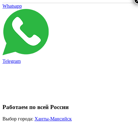
Whatsapp
Telegram
Работаем по всей России
Выбор города:
Ханты-Мансийск