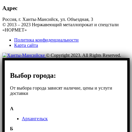
Адрес
Россия, г. Ханты-Мансийск, ул. Объездная, 3
© 2013 – 2023 Нержавеющий металлопрокат и спецстали
«НОРМЕТ»
Политика конфиденциальности
Карта сайта
© Copyright 2023. All Rights Reserved.
Выбор города:
От выбора города зависят наличие, цены и услуги
доставки
А
Архангельск
Б