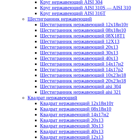
Круг нержавеющий AISI 304
Круг нержавеющий AISI 310S — AISI 310
Круг нержавеющий AISI 316T
Шестигранник нержавеющий
Шестигранник нержавеющий 12х18н10т
Шестигранник нержавеющий 08х18н10
Шестигранник нержавеющий 08Х18Т1
Шестигранник нержавеющий 12Х13
Шестигранник нержавеющий 20х13
Шестигранник нержавеющий 30х13
Шестигранник нержавеющий 40х13
Шестигранник нержавеющий 14х17н2
Шестигранник нержавеющий 14х17р2
Шестигранник нержавеющий 10х23н18
Шестигранник нержавеющий 20х23н18
Шестигранник нержавеющий aisi 304
Шестигранник нержавеющий aisi 321
Квадрат нержавеющий
Квадрат нержавеющий 12х18н10т
Квадрат нержавеющий 08х18н10
Квадрат нержавеющий 14х17н2
Квадрат нержавеющий 20х13
Квадрат нержавеющий 30х13
Квадрат нержавеющий 40х13
Квадрат нержавеющий 12х13