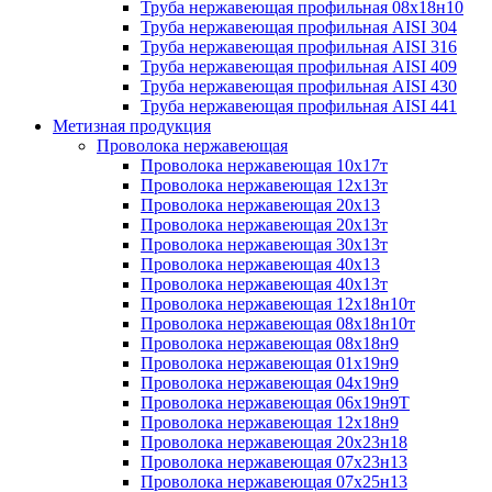
Труба нержавеющая профильная 08х18н10
Труба нержавеющая профильная AISI 304
Труба нержавеющая профильная AISI 316
Труба нержавеющая профильная AISI 409
Труба нержавеющая профильная AISI 430
Труба нержавеющая профильная AISI 441
Метизная продукция
Проволока нержавеющая
Проволока нержавеющая 10х17т
Проволока нержавеющая 12х13т
Проволока нержавеющая 20х13
Проволока нержавеющая 20х13т
Проволока нержавеющая 30х13т
Проволока нержавеющая 40х13
Проволока нержавеющая 40х13т
Проволока нержавеющая 12х18н10т
Проволока нержавеющая 08х18н10т
Проволока нержавеющая 08х18н9
Проволока нержавеющая 01х19н9
Проволока нержавеющая 04х19н9
Проволока нержавеющая 06х19н9Т
Проволока нержавеющая 12х18н9
Проволока нержавеющая 20х23н18
Проволока нержавеющая 07х23н13
Проволока нержавеющая 07х25н13