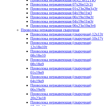
Проволока нержавеющая 06Х25Н12ТЮ
Проволока нержавеющая 07х26н12г2т
Проволока нержавеющая 01х23н28м3д3т
Проволока нержавеющая 04х19н11м3
Проволока нержавеющая 06х19н10м3т
Проволока нержавеющая 04х19н11м3т
Проволока нержавеющая 06х23н10м3тб
Проволока нержавеющая сварочная
Проволока нержавеющая (сварочная) 12х13т
Проволока нержавеющая (сварочная) 10х17т
Проволока нержавеющая (сварочная)
12х18н10т
Проволока нержавеющая (сварочная)
08х18н10
Проволока нержавеющая (сварочная)
08х18н9
Проволока нержавеющая (сварочная)
01х19н9
Проволока нержавеющая (сварочная)
04х19н9
Проволока нержавеющая (сварочная)
06х19н9т
Проволока нержавеющая (сварочная)
20х23н18
Проволока нержавеющая (сварочная)