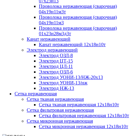
07х23н13
Проволока нержавеющая (сварочная)
04х19н11м3т
Проволока нержавеющая (сварочная)
04х19н11м3
Проволока нержавеющая (сварочная)
01х23н28м3д3т
Канат нержавеющий
Канат нержавеющий 12х18н10т
Электрод нержавеющий
Электрод ОЗЛ-8
Электрод ЦТ-15
Электрод ЦЛ-11
Электрод ОЗЛ-6
Электрод УОНИ-13/НЖ-20х13
Электрод УОНИ-13/нж
Электрод НЖ-13
Сетка нержавеющая
Сетка тканая нержавеющая
Сетка тканая нержавеющая 12х18н10т
Сетка фильтровая нержавеющая
Сетка фильтровая нержавеющая 12х18н10т
Сетка микронная нержавеющая
Сетка микронная нержавеющая 12х18н10т