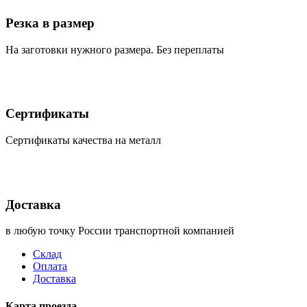
Резка в размер
На заготовки нужного размера. Без переплаты
Сертификаты
Сертификаты качества на металл
Доставка
в любую точку России транспортной компанией
Склад
Оплата
Доставка
Карта проезда