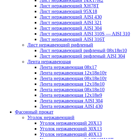
Лист нержавеющий 14Х17Н2
Лист нержавеющий ХН78Т
Лист нержавеющий 95Х18
Лист нержавеющий AISI 430
Лист нержавеющий AISI 321
Лист нержавеющий AISI 304
Лист нержавеющий AISI 310S — AISI 310
Лист нержавеющий AISI 316T
Лист нержавеющий рифленый
Лист нержавеющий рифленый 08х18н10
Лист нержавеющий рифленый AISI 304
Лента нержавеющая
Лента нержавеющая 08х17
Лента нержавеющая 12х18н10т
Лента нержавеющая 08х18н10т
Лента нержавеющая 12х18н10
Лента нержавеющая 08х18н10
Лента нержавеющая 12х18н9
Лента нержавеющая AISI 304
Лента нержавеющая AISI 430
Фасонный прокат
Уголок нержавеющий
Уголок нержавеющий 20Х13
Уголок нержавеющий 30Х13
Уголок нержавеющий 40Х13