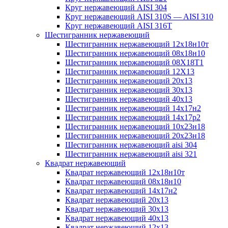
Круг нержавеющий AISI 304
Круг нержавеющий AISI 310S — AISI 310
Круг нержавеющий AISI 316T
Шестигранник нержавеющий
Шестигранник нержавеющий 12х18н10т
Шестигранник нержавеющий 08х18н10
Шестигранник нержавеющий 08Х18Т1
Шестигранник нержавеющий 12Х13
Шестигранник нержавеющий 20х13
Шестигранник нержавеющий 30х13
Шестигранник нержавеющий 40х13
Шестигранник нержавеющий 14х17н2
Шестигранник нержавеющий 14х17р2
Шестигранник нержавеющий 10х23н18
Шестигранник нержавеющий 20х23н18
Шестигранник нержавеющий aisi 304
Шестигранник нержавеющий aisi 321
Квадрат нержавеющий
Квадрат нержавеющий 12х18н10т
Квадрат нержавеющий 08х18н10
Квадрат нержавеющий 14х17н2
Квадрат нержавеющий 20х13
Квадрат нержавеющий 30х13
Квадрат нержавеющий 40х13
Квадрат нержавеющий 12х13