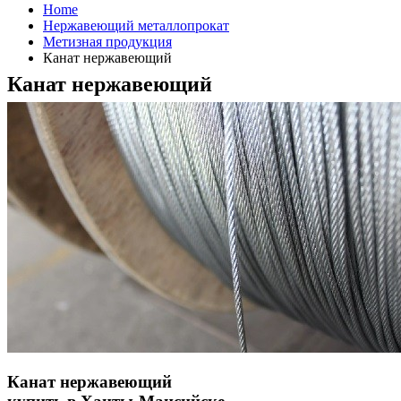
Home
Нержавеющий металлопрокат
Метизная продукция
Канат нержавеющий
Канат нержавеющий
Канат нержавеющий