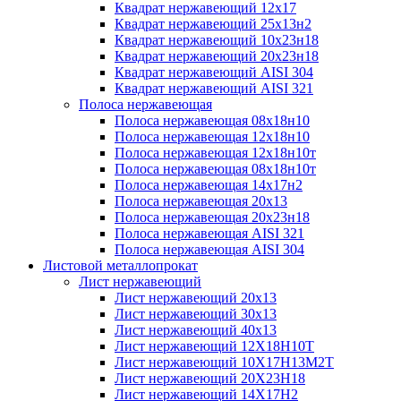
Квадрат нержавеющий 12х17
Квадрат нержавеющий 25х13н2
Квадрат нержавеющий 10х23н18
Квадрат нержавеющий 20х23н18
Квадрат нержавеющий AISI 304
Квадрат нержавеющий AISI 321
Полоса нержавеющая
Полоса нержавеющая 08х18н10
Полоса нержавеющая 12х18н10
Полоса нержавеющая 12х18н10т
Полоса нержавеющая 08х18н10т
Полоса нержавеющая 14х17н2
Полоса нержавеющая 20х13
Полоса нержавеющая 20х23н18
Полоса нержавеющая AISI 321
Полоса нержавеющая AISI 304
Листовой металлопрокат
Лист нержавеющий
Лист нержавеющий 20х13
Лист нержавеющий 30х13
Лист нержавеющий 40х13
Лист нержавеющий 12Х18Н10Т
Лист нержавеющий 10Х17Н13М2T
Лист нержавеющий 20Х23Н18
Лист нержавеющий 14Х17Н2