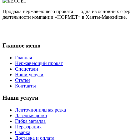
Продажа нержавеющего проката — одна из основных сфер
деятельности компании «НОРМЕТ» в Ханты-Мансийске.
Главное меню
Главная
Нержавеющий прокат
Спецстали
Наши услуги
Статьи
Контакты
Наши услуги
Ленточнопильная резка
Лазерная резка
Гибка металла
Перфорация
Сварка
Доставка и оплата