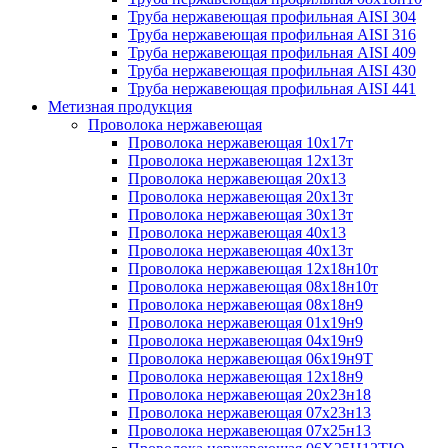
Труба нержавеющая профильная AISI 304
Труба нержавеющая профильная AISI 316
Труба нержавеющая профильная AISI 409
Труба нержавеющая профильная AISI 430
Труба нержавеющая профильная AISI 441
Метизная продукция
Проволока нержавеющая
Проволока нержавеющая 10х17т
Проволока нержавеющая 12х13т
Проволока нержавеющая 20х13
Проволока нержавеющая 20х13т
Проволока нержавеющая 30х13т
Проволока нержавеющая 40х13
Проволока нержавеющая 40х13т
Проволока нержавеющая 12х18н10т
Проволока нержавеющая 08х18н10т
Проволока нержавеющая 08х18н9
Проволока нержавеющая 01х19н9
Проволока нержавеющая 04х19н9
Проволока нержавеющая 06х19н9Т
Проволока нержавеющая 12х18н9
Проволока нержавеющая 20х23н18
Проволока нержавеющая 07х23н13
Проволока нержавеющая 07х25н13