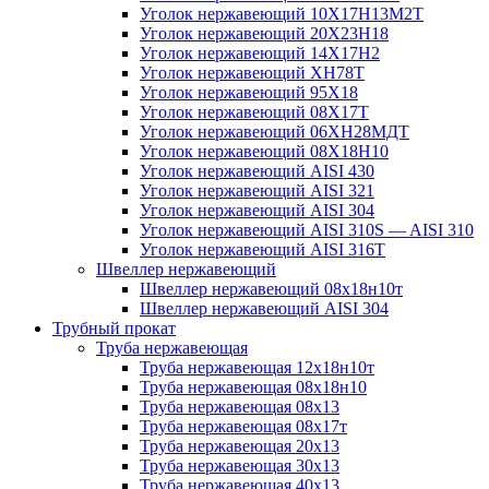
Уголок нержавеющий 10Х17Н13М2T
Уголок нержавеющий 20Х23Н18
Уголок нержавеющий 14Х17Н2
Уголок нержавеющий ХН78Т
Уголок нержавеющий 95Х18
Уголок нержавеющий 08Х17Т
Уголок нержавеющий 06ХН28МДТ
Уголок нержавеющий 08Х18Н10
Уголок нержавеющий AISI 430
Уголок нержавеющий AISI 321
Уголок нержавеющий AISI 304
Уголок нержавеющий AISI 310S — AISI 310
Уголок нержавеющий AISI 316T
Швеллер нержавеющий
Швеллер нержавеющий 08х18н10т
Швеллер нержавеющий AISI 304
Трубный прокат
Труба нержавеющая
Труба нержавеющая 12х18н10т
Труба нержавеющая 08х18н10
Труба нержавеющая 08х13
Труба нержавеющая 08х17т
Труба нержавеющая 20х13
Труба нержавеющая 30х13
Труба нержавеющая 40х13