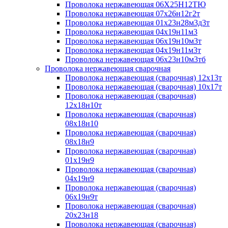
Проволока нержавеющая 06Х25Н12ТЮ
Проволока нержавеющая 07х26н12г2т
Проволока нержавеющая 01х23н28м3д3т
Проволока нержавеющая 04х19н11м3
Проволока нержавеющая 06х19н10м3т
Проволока нержавеющая 04х19н11м3т
Проволока нержавеющая 06х23н10м3тб
Проволока нержавеющая сварочная
Проволока нержавеющая (сварочная) 12х13т
Проволока нержавеющая (сварочная) 10х17т
Проволока нержавеющая (сварочная)
12х18н10т
Проволока нержавеющая (сварочная)
08х18н10
Проволока нержавеющая (сварочная)
08х18н9
Проволока нержавеющая (сварочная)
01х19н9
Проволока нержавеющая (сварочная)
04х19н9
Проволока нержавеющая (сварочная)
06х19н9т
Проволока нержавеющая (сварочная)
20х23н18
Проволока нержавеющая (сварочная)