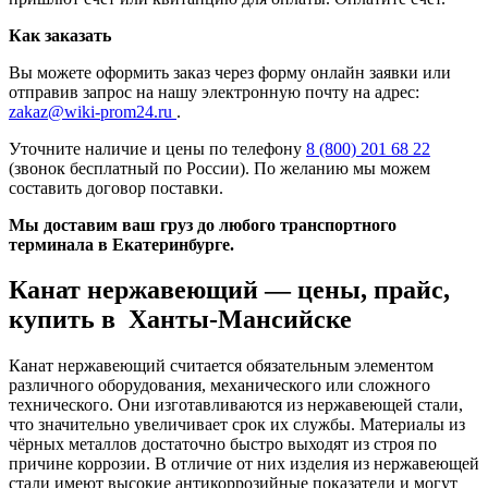
Как заказать
Вы можете оформить заказ через форму онлайн заявки или
отправив запрос на нашу электронную почту на адрес:
zakaz@wiki-prom24.ru
.
Уточните наличие и цены по телефону
8 (800) 201 68 22
(звонок бесплатный по России). По желанию мы можем
составить договор поставки.
Мы доставим ваш груз до любого транспортного
терминала в Екатеринбурге.
Канат нержавеющий — цены, прайс,
купить в Ханты-Мансийске
Канат нержавеющий считается обязательным элементом
различного оборудования, механического или сложного
технического. Они изготавливаются из нержавеющей стали,
что значительно увеличивает срок их службы. Материалы из
чёрных металлов достаточно быстро выходят из строя по
причине коррозии. В отличие от них изделия из нержавеющей
стали имеют высокие антикоррозийные показатели и могут