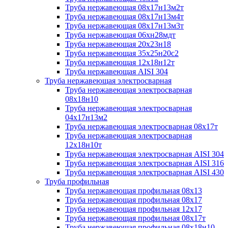
Труба нержавеющая 08х17н13м2т
Труба нержавеющая 08х17н13м4т
Труба нержавеющая 08х17н13м3т
Труба нержавеющая 06хн28мдт
Труба нержавеющая 20х23н18
Труба нержавеющая 35х25н20с2
Труба нержавеющая 12х18н12т
Труба нержавеющая AISI 304
Труба нержавеющая электросварная
Труба нержавеющая электросварная
08х18н10
Труба нержавеющая электросварная
04х17н13м2
Труба нержавеющая электросварная 08х17т
Труба нержавеющая электросварная
12х18н10т
Труба нержавеющая электросварная AISI 304
Труба нержавеющая электросварная AISI 316
Труба нержавеющая электросварная AISI 430
Труба профильная
Труба нержавеющая профильная 08х13
Труба нержавеющая профильная 08х17
Труба нержавеющая профильная 12х17
Труба нержавеющая профильная 08х17т
Труба нержавеющая профильная 08х18н10