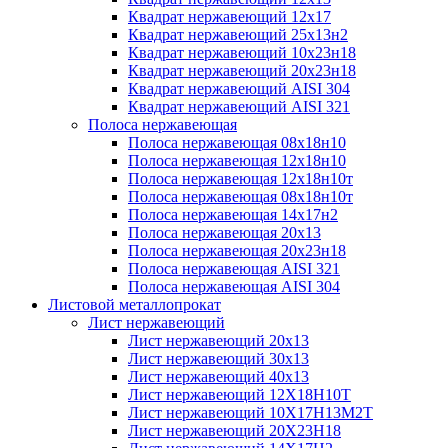
Квадрат нержавеющий 12х17
Квадрат нержавеющий 25х13н2
Квадрат нержавеющий 10х23н18
Квадрат нержавеющий 20х23н18
Квадрат нержавеющий AISI 304
Квадрат нержавеющий AISI 321
Полоса нержавеющая
Полоса нержавеющая 08х18н10
Полоса нержавеющая 12х18н10
Полоса нержавеющая 12х18н10т
Полоса нержавеющая 08х18н10т
Полоса нержавеющая 14х17н2
Полоса нержавеющая 20х13
Полоса нержавеющая 20х23н18
Полоса нержавеющая AISI 321
Полоса нержавеющая AISI 304
Листовой металлопрокат
Лист нержавеющий
Лист нержавеющий 20х13
Лист нержавеющий 30х13
Лист нержавеющий 40х13
Лист нержавеющий 12Х18Н10Т
Лист нержавеющий 10Х17Н13М2T
Лист нержавеющий 20Х23Н18