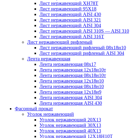
Лист нержавеющий ХН78Т
Лист нержавеющий 95Х18
Лист нержавеющий AISI 430
Лист нержавеющий AISI 321
Лист нержавеющий AISI 304
Лист нержавеющий AISI 310S — AISI 310
Лист нержавеющий AISI 316T
Лист нержавеющий рифленый
Лист нержавеющий рифленый 08х18н10
Лист нержавеющий рифленый AISI 304
Лента нержавеющая
Лента нержавеющая 08х17
Лента нержавеющая 12х18н10т
Лента нержавеющая 08х18н10т
Лента нержавеющая 12х18н10
Лента нержавеющая 08х18н10
Лента нержавеющая 12х18н9
Лента нержавеющая AISI 304
Лента нержавеющая AISI 430
Фасонный прокат
Уголок нержавеющий
Уголок нержавеющий 20Х13
Уголок нержавеющий 30Х13
Уголок нержавеющий 40Х13
Уголок нержавеющий 12Х18Н10Т