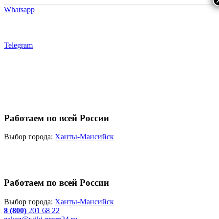
Whatsapp
Telegram
Работаем по всей России
Выбор города:
Ханты-Мансийск
Работаем по всей России
Выбор города:
Ханты-Мансийск
8 (800)
201 68 22