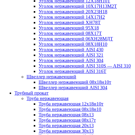
Уголок нержавеющий 12Х18Н10Т
Уголок нержавеющий 10Х17Н13М2T
Уголок нержавеющий 20Х23Н18
Уголок нержавеющий 14Х17Н2
Уголок нержавеющий ХН78Т
Уголок нержавеющий 95Х18
Уголок нержавеющий 08Х17Т
Уголок нержавеющий 06ХН28МДТ
Уголок нержавеющий 08Х18Н10
Уголок нержавеющий AISI 430
Уголок нержавеющий AISI 321
Уголок нержавеющий AISI 304
Уголок нержавеющий AISI 310S — AISI 310
Уголок нержавеющий AISI 316T
Швеллер нержавеющий
Швеллер нержавеющий 08х18н10т
Швеллер нержавеющий AISI 304
Трубный прокат
Труба нержавеющая
Труба нержавеющая 12х18н10т
Труба нержавеющая 08х18н10
Труба нержавеющая 08х13
Труба нержавеющая 08х17т
Труба нержавеющая 20х13
Труба нержавеющая 30х13