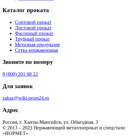
Каталог проката
Сортовой прокат
Листовой прокат
Фасонный прокат
Трубный прокат
Метизная продукция
Сетка нержавеющая
Звоните по номеру
8 (800) 201 68 22
Для заявок
zakaz@wiki-prom24.ru
Адрес
Россия, г. Ханты-Мансийск, ул. Объездная, 3
© 2013 – 2023 Нержавеющий металлопрокат и спецстали
«НОРМЕТ»