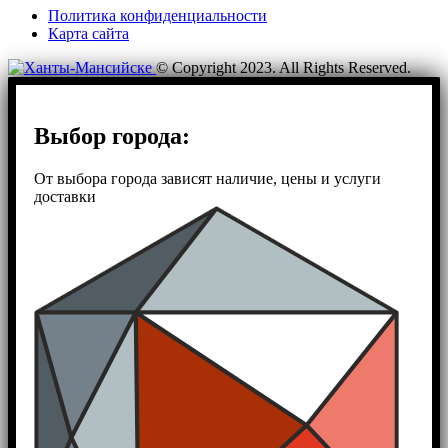
Политика конфиденциальности
Карта сайта
© Copyright 2023. All Rights Reserved.
Выбор города:
От выбора города зависят наличие, цены и услуги
доставки