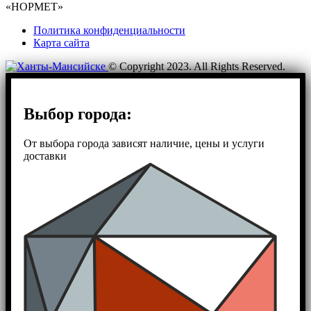
«НОРМЕТ»
Политика конфиденциальности
Карта сайта
© Copyright 2023. All Rights Reserved.
Выбор города:
От выбора города зависят наличие, цены и услуги
доставки