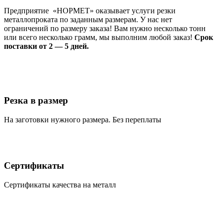
Предприятие «НОРМЕТ» оказывает услуги резки
металлопроката по заданным размерам. У нас нет
ограничений по размеру заказа! Вам нужно несколько тонн
или всего несколько грамм, мы выполним любой заказ!
Срок
поставки от 2 — 5 дней.
Резка в размер
На заготовки нужного размера. Без переплаты
Сертификаты
Сертификаты качества на металл