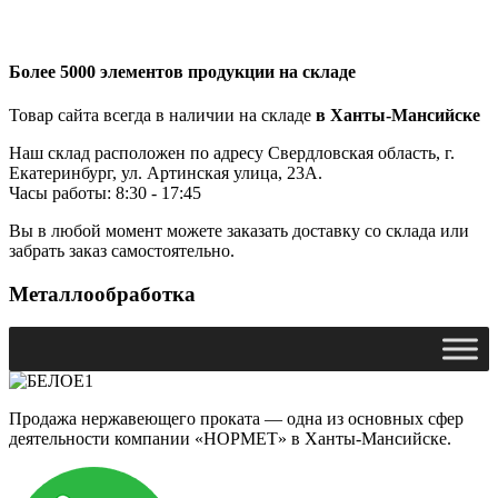
Более 5000 элементов продукции на складе
Товар сайта всегда в наличии на складе
в Ханты-Мансийске
Наш склад расположен по адресу Свердловская область, г.
Екатеринбург, ул. Артинская улица, 23А.
Часы работы: 8:30 - 17:45
Вы в любой момент можете заказать доставку со склада или
забрать заказ самостоятельно.
Металлообработка
Продажа нержавеющего проката — одна из основных сфер
деятельности компании «НОРМЕТ» в Ханты-Мансийске.