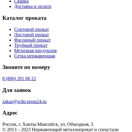
Сварка
Доставка и оплата
Каталог проката
Сортовой прокат
Листовой прокат
Фасонный прокат
Трубный прокат
Метизная продукция
Сетка нержавеющая
Звоните по номеру
8 (800) 201 68 22
Для заявок
zakaz@wiki-prom24.ru
Адрес
Россия, г. Ханты-Мансийск, ул. Объездная, 3
© 2013 – 2023 Нержавеющий металлопрокат и спецстали