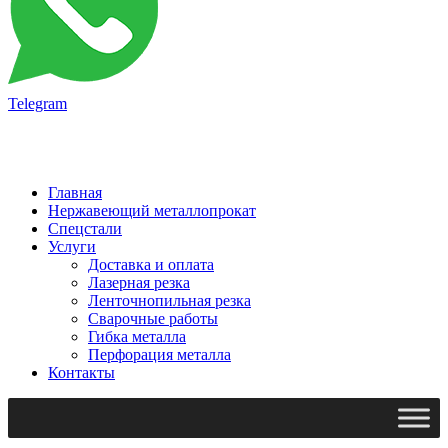
Telegram
Главная
Нержавеющий металлопрокат
Спецстали
Услуги
Доставка и оплата
Лазерная резка
Ленточнопильная резка
Сварочные работы
Гибка металла
Перфорация металла
Контакты