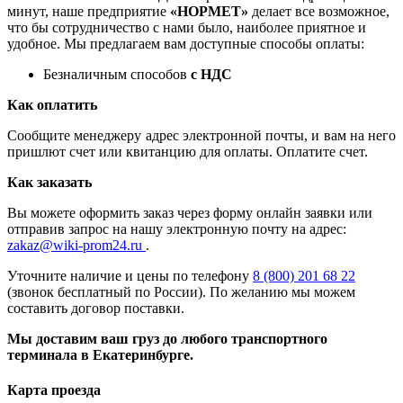
минут, наше предприятие
«НОРМЕТ»
делает все возможное,
что бы сотрудничество с нами было, наиболее приятное и
удобное. Мы предлагаем вам доступные способы оплаты:
Безналичным способов
с НДС
Как оплатить
Сообщите менеджеру адрес электронной почты, и вам на него
пришлют счет или квитанцию для оплаты. Оплатите счет.
Как заказать
Вы можете оформить заказ через форму онлайн заявки или
отправив запрос на нашу электронную почту на адрес:
zakaz@wiki-prom24.ru
.
Уточните наличие и цены по телефону
8 (800) 201 68 22
(звонок бесплатный по России). По желанию мы можем
составить договор поставки.
Мы доставим ваш груз до любого транспортного
терминала в Екатеринбурге.
Карта проезда