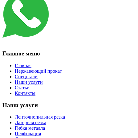
Главное меню
Главная
Нержавеющий прокат
Спецстали
Наши услуги
Статьи
Контакты
Наши услуги
Ленточнопильная резка
Лазерная резка
Гибка металла
Перфорация