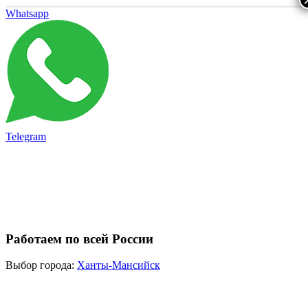
Whatsapp
Telegram
Работаем по всей России
Выбор города:
Ханты-Мансийск