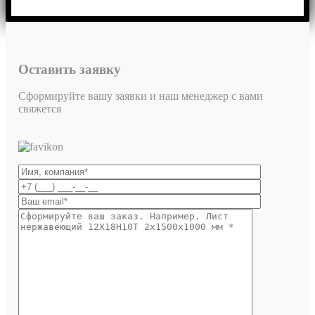
Оставить заявку
Сформируйте вашу заявки и наш менеджер с вами
свяжется