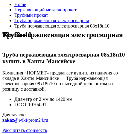
Home
Нержавеющий металлопрокат
Трубный прокат
Труба нержавеющая электросварная
Труба нержавеющая электросварная 08х18н10
Труба нержавеющая электросварная 08х18н10
Труба нержавеющая электросварная 08х18н10
купить в Ханты-Мансийске
Компания «НОРМЕТ» предлагает купить из наличия со
склада в Ханты-Мансийске — Труба нержавеющая
электросварная 08х18н10 по выгодной цене оптом и в
розницу с доставкой.
Диаметр от 2 мм до 1420 мм.
ГОСТ 10704-91
Для заявок:
zakaz
@wiki-prom24.ru
Рассчитать стоимость