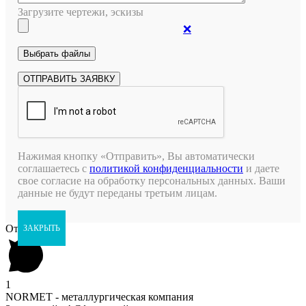
Загрузите чертежи, эскизы
❌
Нажимая кнопку «Отправить», Вы автоматически
соглашаетесь с
политикой конфиденциальности
и даете
свое согласие на обработку персональных данных. Ваши
данные не будут переданы третьим лицам.
Открыть чат
ЗАКРЫТЬ
1
NORMET - металлургическая компания