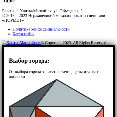
Адрес
Россия, г. Ханты-Мансийск, ул. Объездная, 3
© 2013 – 2023 Нержавеющий металлопрокат и спецстали
«НОРМЕТ»
Политика конфиденциальности
Карта сайта
© Copyright 2023. All Rights Reserved.
Выбор города:
От выбора города зависят наличие, цены и услуги
доставки