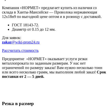
Компания «НОРМЕТ» предлагает купить из наличия со
склада в Ханты-Мансийске — Проволока нержавеющая
12х18н9 по выгодной цене оптом и в розницу с доставкой.
ГОСТ 18143-72.
Диаметр от 0.15 до 12 мм.
Для заявок:
zakaz
@wiki-prom24.ru
Рассчитать стоимость
Предприятие «НОРМЕТ» оказывает услуги резки
металлопроката по заданным размерам. У нас нет
ограничений по размеру заказа! Вам нужно несколько тонн
или всего несколько грамм, мы выполним любой заказ!
Срок
поставки от 2 — 5 дней.
Резка в размер