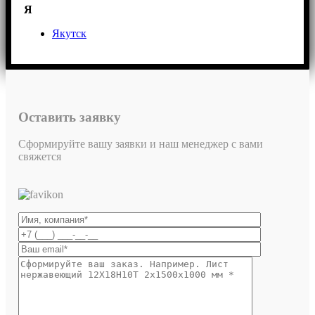
Я
Якутск
Оставить заявку
Сформируйте вашу заявки и наш менеджер с вами
свяжется