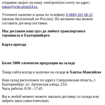
отправив запрос на нашу электронную почту на адрес:
zakaz@wiki-prom24.ru
.
Уточните наличие и цены по телефону
8 (800) 201 68 22
(звонок бесплатный по России). По желанию мы можем
составить договор поставки.
Мы доставим ваш груз до любого транспортного
терминала в Екатеринбурге.
Карта проезда
Более 5000 элементов продукции на складе
Товар сайта всегда в наличии на складе
в Ханты-Мансийске
Наш склад расположен по адресу Свердловская область, г.
Екатеринбург, ул. Артинская улица, 23А.
Часы работы: 8:30 - 17:45
Вы в любой момент можете заказать доставку со склада или
забрать заказ самостоятельно.