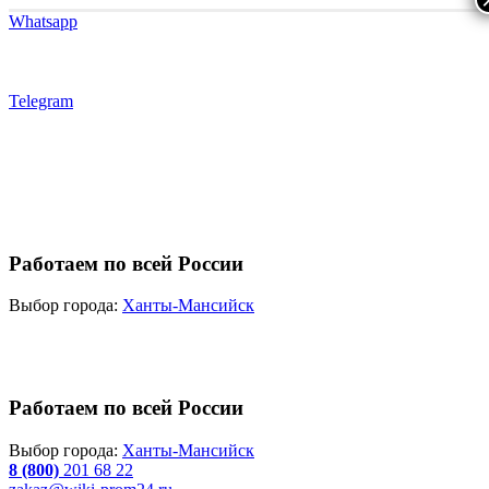
Whatsapp
Telegram
Работаем по всей России
Выбор города:
Ханты-Мансийск
Работаем по всей России
Выбор города:
Ханты-Мансийск
8 (800)
201 68 22