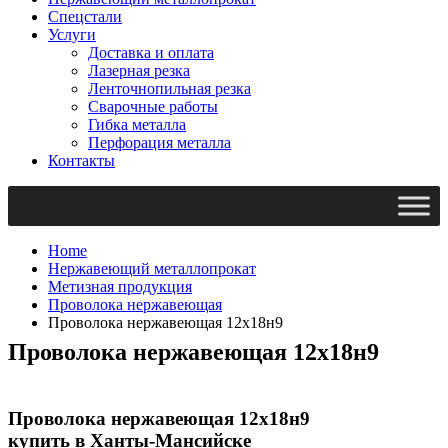
Спецстали
Услуги
Доставка и оплата
Лазерная резка
Ленточнопильная резка
Сварочные работы
Гибка металла
Перфорация металла
Контакты
Home
Нержавеющий металлопрокат
Метизная продукция
Проволока нержавеющая
Проволока нержавеющая 12х18н9
Проволока нержавеющая 12х18н9
Проволока нержавеющая 12х18н9
купить в Ханты-Мансийске