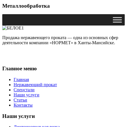
Металлообработка
Продажа нержавеющего проката — одна из основных сфер
деятельности компании «НОРМЕТ» в Ханты-Мансийске.
Главное меню
Главная
Нержавеющий прокат
Спецстали
Наши услуги
Статьи
Контакты
Наши услуги
Ленточнопильная резка