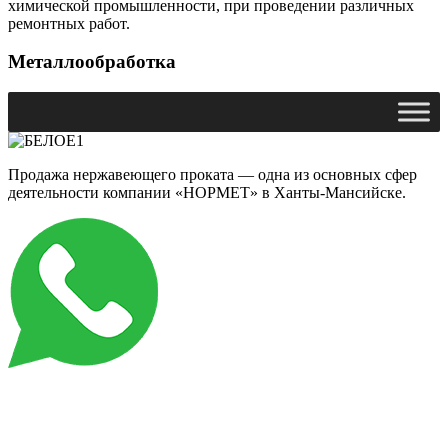
химической промышленности, при проведении различных
ремонтных работ.
Металлообработка
Продажа нержавеющего проката — одна из основных сфер
деятельности компании «НОРМЕТ» в Ханты-Мансийске.