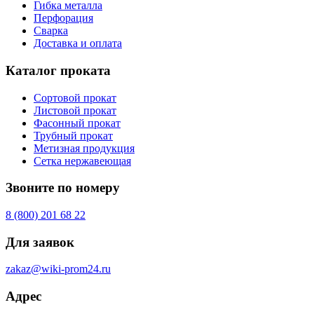
Гибка металла
Перфорация
Сварка
Доставка и оплата
Каталог проката
Сортовой прокат
Листовой прокат
Фасонный прокат
Трубный прокат
Метизная продукция
Сетка нержавеющая
Звоните по номеру
8 (800) 201 68 22
Для заявок
zakaz@wiki-prom24.ru
Адрес