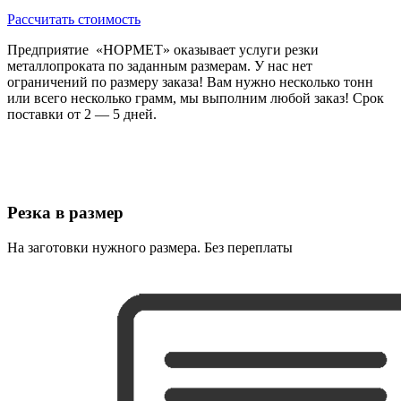
Рассчитать стоимость
Предприятие «НОРМЕТ» оказывает услуги резки
металлопроката по заданным размерам. У нас нет
ограничений по размеру заказа! Вам нужно несколько тонн
или всего несколько грамм, мы выполним любой заказ! Срок
поставки от 2 — 5 дней.
Резка в размер
На заготовки нужного размера. Без переплаты