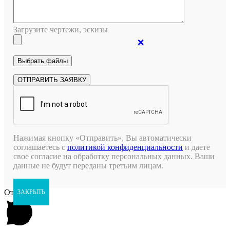
Загрузите чертежи, эскизы
❌
Нажимая кнопку «Отправить», Вы автоматически
соглашаетесь с
политикой конфиденциальности
и даете
свое согласие на обработку персональных данных. Ваши
данные не будут переданы третьим лицам.
Открыть чат
ЗАКРЫТЬ