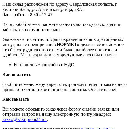
Наш склад расположен по адресу Свердловская область, г.
Екатеринбург, ул. Артинская улица, 23А.
Часы работы: 8:30 - 17:45
Вы в любой момент можете заказать доставку со склада или
забрать заказ самостоятельно.
Уважаемые посетители! Для сохранения ваших драгоценных
минут, наше предприятие
«НОРМЕТ»
делает все возможное,
что бы сотрудничество с нами было, наиболее приятное и
удобное. Мы предлагаем вам доступные способы оплаты:
Безналичным способов
с НДС
Как оплатить
Сообщите менеджеру адрес электронной почты, и вам на него
пришлют счет или квитанцию для оплаты. Оплатите счет.
Как заказать
Вы можете оформить заказ через форму онлайн заявки или
отправив запрос на нашу электронную почту на адрес:
zakaz@wiki-prom24.ru
.