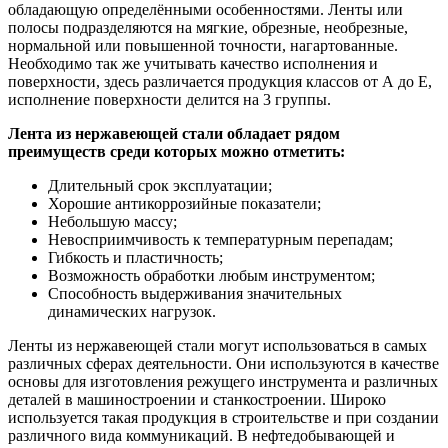
обладающую определёнными особенностями. Ленты или
полосы подразделяются на мягкие, обрезные, необрезные,
нормальной или повышенной точности, нагартованные.
Необходимо так же учитывать качество исполнения и
поверхности, здесь различается продукция классов от А до Е,
исполнение поверхности делится на 3 группы.
Лента из нержавеющей стали обладает рядом
преимуществ среди которых можно отметить:
Длительный срок эксплуатации;
Хорошие антикоррозийные показатели;
Небольшую массу;
Невосприимчивость к температурным перепадам;
Гибкость и пластичность;
Возможность обработки любым инструментом;
Способность выдерживания значительных
динамических нагрузок.
Ленты из нержавеющей стали могут использоваться в самых
различных сферах деятельности. Они используются в качестве
основы для изготовления режущего инструмента и различных
деталей в машиностроении и станкостроении. Широко
используется такая продукция в строительстве и при создании
различного вида коммуникаций. В нефтедобывающей и