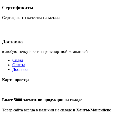
Сертификаты
Сертификаты качества на металл
Доставка
в любую точку России транспортной компанией
Склад
Оплата
Доставка
Карта проезда
Более 5000 элементов продукции на складе
Товар сайта всегда в наличии на складе
в Ханты-Мансийске