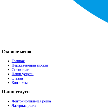
Главное меню
Главная
Нержавеющий прокат
Спецстали
Наши услуги
Статьи
Контакты
Наши услуги
Ленточнопильная резка
Лазерная резка