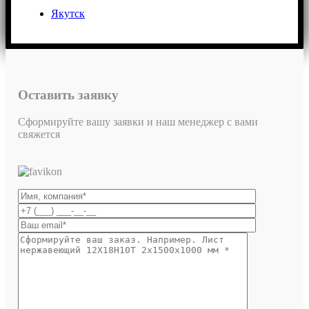
Якутск
Оставить заявку
Сформируйте вашу заявки и наш менеджер с вами
свяжется