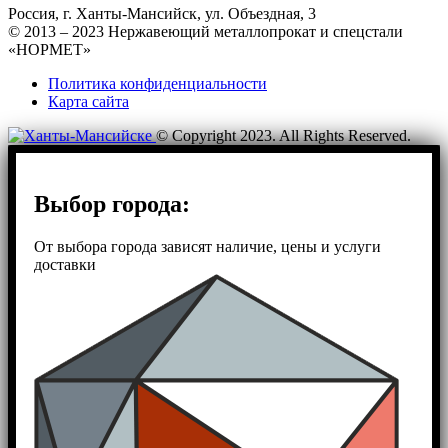
Россия, г. Ханты-Мансийск, ул. Объездная, 3
© 2013 – 2023 Нержавеющий металлопрокат и спецстали
«НОРМЕТ»
Политика конфиденциальности
Карта сайта
© Copyright 2023. All Rights Reserved.
Выбор города:
От выбора города зависят наличие, цены и услуги
доставки