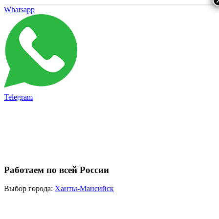
Whatsapp
Telegram
Работаем по всей России
Выбор города:
Ханты-Мансийск