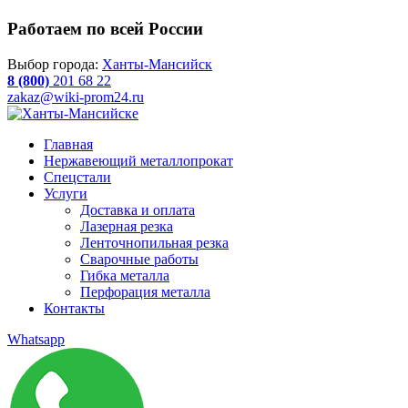
Работаем по всей России
Выбор города:
Ханты-Мансийск
8 (800)
201 68 22
zakaz@wiki-prom24.ru
Главная
Нержавеющий металлопрокат
Спецстали
Услуги
Доставка и оплата
Лазерная резка
Ленточнопильная резка
Сварочные работы
Гибка металла
Перфорация металла
Контакты
Whatsapp