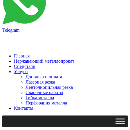
Telegram
Главная
Нержавеющий металлопрокат
Спецстали
Услуги
Доставка и оплата
Лазерная резка
Ленточнопильная резка
Сварочные работы
Гибка металла
Перфорация металла
Контакты