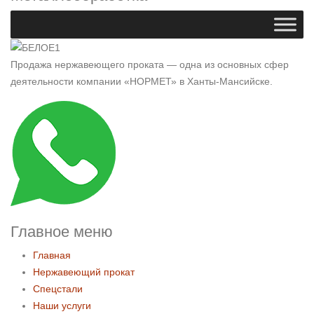
Продажа нержавеющего проката — одна из основных сфер
деятельности компании «НОРМЕТ» в Ханты-Мансийске.
Главное меню
Главная
Нержавеющий прокат
Спецстали
Наши услуги