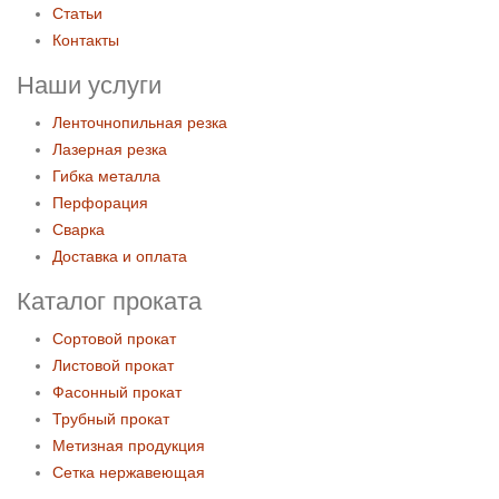
Статьи
Контакты
Наши услуги
Ленточнопильная резка
Лазерная резка
Гибка металла
Перфорация
Сварка
Доставка и оплата
Каталог проката
Сортовой прокат
Листовой прокат
Фасонный прокат
Трубный прокат
Метизная продукция
Сетка нержавеющая