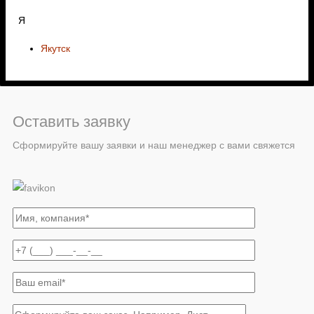
Я
Якутск
Оставить заявку
Сформируйте вашу заявки и наш менеджер с вами свяжется