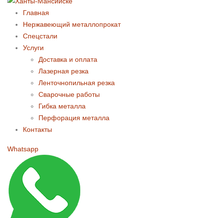
Главная
Нержавеющий металлопрокат
Спецстали
Услуги
Доставка и оплата
Лазерная резка
Ленточнопильная резка
Сварочные работы
Гибка металла
Перфорация металла
Контакты
Whatsapp