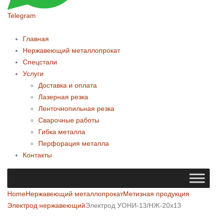
Telegram
Главная
Нержавеющий металлопрокат
Спецстали
Услуги
Доставка и оплата
Лазерная резка
Ленточнопильная резка
Сварочные работы
Гибка металла
Перфорация металла
Контакты
Home
Нержавеющий металлопрокат
Метизная продукция
Электрод нержавеющий
Электрод УОНИ-13/НЖ-20х13