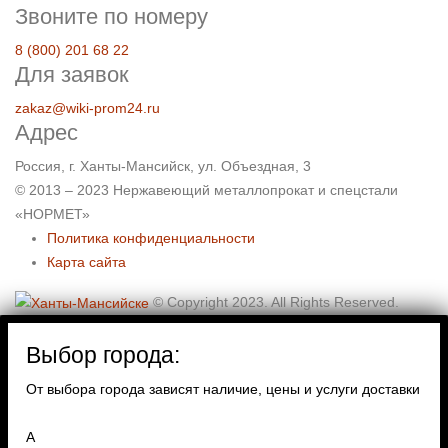
Звоните по номеру
8 (800) 201 68 22
Для заявок
zakaz@wiki-prom24.ru
Адрес
Россия, г. Ханты-Мансийск, ул. Объездная, 3
© 2013 – 2023 Нержавеющий металлопрокат и спецстали
«НОРМЕТ»
Политика конфиденциальности
Карта сайта
© Copyright 2023. All Rights Reserved.
Выбор города:
От выбора города зависят наличие, цены и услуги доставки
А