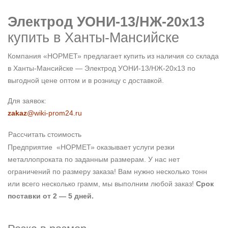
Электрод УОНИ-13/НЖ-20х13
купить в Ханты-Мансийске
Компания «НОРМЕТ» предлагает купить из наличия со склада
в Ханты-Мансийске — Электрод УОНИ-13/НЖ-20х13 по
выгодной цене оптом и в розницу с доставкой.
Для заявок:
zakaz
@wiki-prom24.ru
Рассчитать стоимость
Предприятие «НОРМЕТ» оказывает услуги резки
металлопроката по заданным размерам. У нас нет
ограничений по размеру заказа! Вам нужно несколько тонн
или всего несколько грамм, мы выполним любой заказ!
Срок
поставки от 2 — 5 дней.