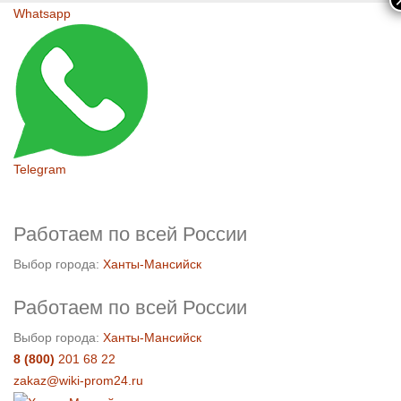
Whatsapp
Telegram
Работаем по всей России
Выбор города:
Ханты-Мансийск
Работаем по всей России
Выбор города:
Ханты-Мансийск
8 (800)
201 68 22
zakaz@wiki-prom24.ru