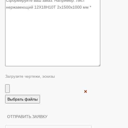
Загрузите чертежи, эскизы
❌