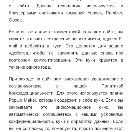
с сайта. Данная технология используется и
браузерными счетчиками компаний Yandex, Rambler,
Google.
Если вы оставляете комментарий на нашем сайте, вы
можете включить сохранение вашего имени, адреса E-
mail и вебсайта в куки. Это делается для вашего
удобства, чтобы не заполнять данные снова при
повторном комментировании. Эти куки хранятся в
течение одного года.
При заходе на сайт вам выскакивает уведомление о
согласии/отказе с нашей Политикой
Конфиденциальности. Для этого используется плагин
PopUp Maker, который содержит в себе куки. Если вы
закрываете это информационное окно, вы
автоматически соглашаетесь с нашими условиями
конфиденциальности, куки и обработки данных. Если
вы не согласны, то, пожалуйста, просто покиньте этот