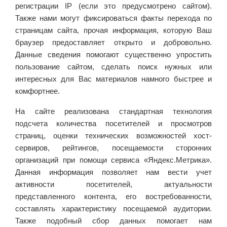
регистрации IP (если это предусмотрено сайтом).
Также нами могут фиксироваться факты перехода по
страницам сайта, прочая информация, которую Ваш
браузер предоставляет открыто и добровольно.
Данные сведения помогают существенно упростить
пользование сайтом, сделать поиск нужных или
интересных для Вас материалов намного быстрее и
комфортнее.
На сайте реализована стандартная технология
подсчета количества посетителей и просмотров
страниц, оценки технических возможностей хост-
сервиров, рейтингов, посещаемости сторонних
организаций при помощи сервиса «Яндекс.Метрика».
Данная информация позволяет нам вести учет
активности посетителей, актуальности
представленного контента, его востребованности,
составлять характеристику посещаемой аудитории.
Также подобный сбор данных помогает нам