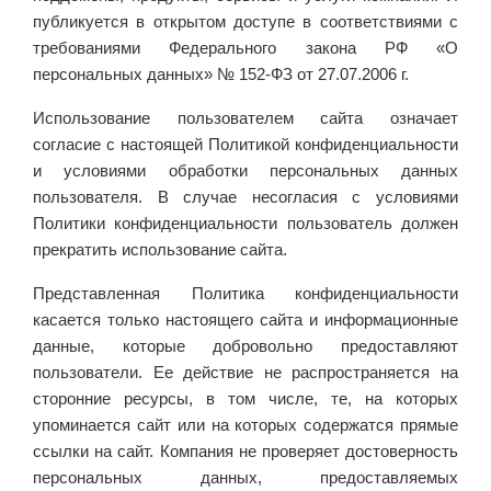
публикуется в открытом доступе в соответствиями с
требованиями Федерального закона РФ «О
персональных данных» № 152-ФЗ от 27.07.2006 г.
Использование пользователем сайта означает
согласие с настоящей Политикой конфиденциальности
и условиями обработки персональных данных
пользователя. В случае несогласия с условиями
Политики конфиденциальности пользователь должен
прекратить использование сайта.
Представленная Политика конфиденциальности
касается только настоящего сайта и информационные
данные, которые добровольно предоставляют
пользователи. Ее действие не распространяется на
сторонние ресурсы, в том числе, те, на которых
упоминается сайт или на которых содержатся прямые
ссылки на сайт. Компания не проверяет достоверность
персональных данных, предоставляемых