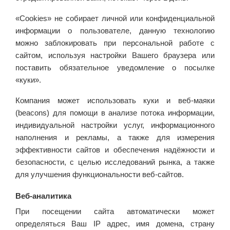
«Сookies» не собирает личной или конфиденциальной
информации о пользователе, данную технологию
можно заблокировать при персональной работе с
сайтом, используя настройки Вашего браузера или
поставить обязательное уведомление о посылке
«куки».
Компания может использовать куки и веб-маяки
(beacons) для помощи в анализе потока информации,
индивидуальной настройки услуг, информационного
наполнения и рекламы, а также для измерения
эффективности сайтов и обеспечения надёжности и
безопасности, с целью исследований рынка, а также
для улучшения функциональности веб-сайтов.
Веб-аналитика
При посещении сайта автоматически может
определяться Ваш IP адрес, имя домена, страну