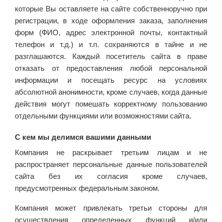
которые Вы оставляете на сайте собственноручно при
регистрации, в ходе оформления заказа, заполнения
форм (ФИО, адрес электронной почты, контактный
телефон и т.д.) и т.п. сохраняются в тайне и не
разглашаются. Каждый посетитель сайта в праве
отказать от предоставления любой персональной
информации и посещать ресурс на условиях
абсолютной анонимности, кроме случаев, когда данные
действия могут помешать корректному пользованию
отдельными функциями или возможностями сайта.
С кем мы делимся вашими данными
Компания не раскрывает третьим лицам и не
распространяет персональные данные пользователей
сайта без их согласия кроме случаев,
предусмотренных федеральным законом.
Компания может привлекать третьи стороны для
осуществления определенных функций и/или