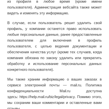
из профиля в любое время (кроме имени
пользователя). Администрация вебсайта также может
видеть и изменять эту информацию.
В случае, если пользователь решит удалить свой
профиль, у компании останется право использовать
любые персональные данные, ранее предоставленные
пользователем для включения в профиль
пользователя, с целью ведения документации и
обеспечения качества услуг (кроме тех случаев, когда
компания обязана по закону удалить или прекратить
обработку и использование персональных данных
конкретного пользователя).
Мы также храним информацию о ваших заказах в
сервисе электронной почты — mail.ru. Политика
конфиденциальности Mail.ru доступна
здесь: https://help.mail.ru/biz/legal/privacy. Помимо этого,
мы сохраним ваши комментарии и оставленные вами
отзывы.