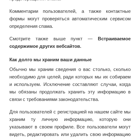
Комментарии пользователей, а также контактные
формы могут проверяться автоматическим сервисом
определения спама.
Смотрите также выше пункт —
Встраиваемое
содержимое других вебсайтов.
Как долго мы храним ваши данные
Обычно мы храним сведения о вас столько, сколько
необходимо для целей, ради которых мы их собираем
и используем. Исключение составляют случаи, когда
мы обязаны продолжать хранить эту информацию в
связи с требованиями законодательства.
Для пользователей с регистрацией на нашем сайте мы
храним ту личную информацию, которую они
указывают в своем профиле. Все пользователи могут
видеть, редактировать или удалить свою информацию