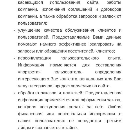
касающихся использования сайта, работы
компании, исполнения соглашений и договоров
компании, а также обработка запросов и заявок от
пользователя;
улучшение качества обслуживания клиентов и
пользователей. Предоставляемые Вами данные
помогают намного эффективнее реагировать на
запросы или обращения посетителей, клиентов;
персонализация пользовательского опыта.
Информация применяется для составления
«портрета» пользователя, определения
интересующего Вас контента, актуальных для Вас
услуг и сервисов, предоставляемых на сайте;
обработка заказов и платежей. Предоставленная
информация применяется для оформления заказа,
контроля поступления оплаты за него. Любая
финансовая или персональная информация о
наших пользователях не передается третьим
лицам и сохраняется в тайне.