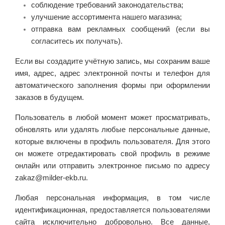
соблюдение требований законодательства;
улучшение ассортимента нашего магазина;
отправка вам рекламных сообщений (если вы
согласитесь их получать).
Если вы создадите учётную запись, мы сохраним ваше
имя, адрес, адрес электронной почты и телефон для
автоматического заполнения формы при оформлении
заказов в будущем.
Пользователь в любой момент может просматривать,
обновлять или удалять любые персональные данные,
которые включены в профиль пользователя. Для этого
он можете отредактировать свой профиль в режиме
онлайн или отправить электронное письмо по адресу
zakaz@milder-ekb.ru.
Любая персональная информация, в том числе
идентификационная, предоставляется пользователями
сайта исключительно добровольно. Все данные,