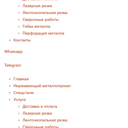
Лазерная резка
Ленточнопильная резка
Сварочные работы
Гибка металла
Перфорация металла
Контакты
Whatsapp
Telegram
Главная
Нержавеющий металлопрокат
Спецстали
Услуги
Доставка и оплата
Лазерная резка
Ленточнопильная резка
Сварочные работы