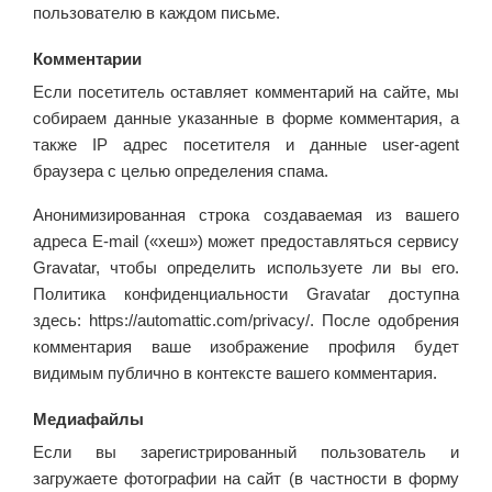
пользователю в каждом письме.
Комментарии
Если посетитель оставляет комментарий на сайте, мы
собираем данные указанные в форме комментария, а
также IP адрес посетителя и данные user-agent
браузера с целью определения спама.
Анонимизированная строка создаваемая из вашего
адреса E-mail («хеш») может предоставляться сервису
Gravatar, чтобы определить используете ли вы его.
Политика конфиденциальности Gravatar доступна
здесь: https://automattic.com/privacy/. После одобрения
комментария ваше изображение профиля будет
видимым публично в контексте вашего комментария.
Медиафайлы
Если вы зарегистрированный пользователь и
загружаете фотографии на сайт (в частности в форму