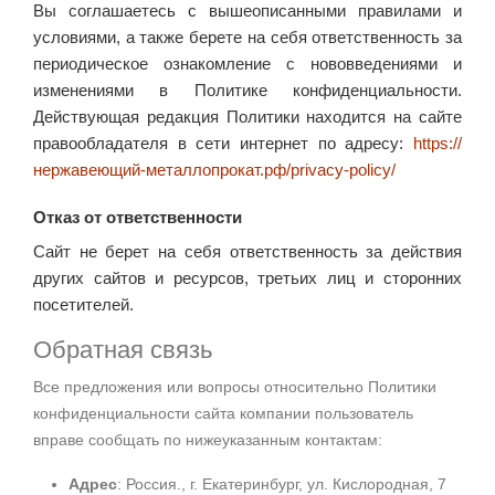
Вы соглашаетесь с вышеописанными правилами и
условиями, а также берете на себя ответственность за
периодическое ознакомление с нововведениями и
изменениями в Политике конфиденциальности.
Действующая редакция Политики находится на сайте
правообладателя в сети интернет по адресу:
https://
нержавеющий-металлопрокат.рф/privacy-policy/
Отказ от ответственности
Сайт не берет на себя ответственность за действия
других сайтов и ресурсов, третьих лиц и сторонних
посетителей.
Обратная связь
Все предложения или вопросы относительно Политики
конфиденциальности сайта компании пользователь
вправе сообщать по нижеуказанным контактам:
Адрес
: Россия., г. Екатеринбург, ул. Кислородная, 7