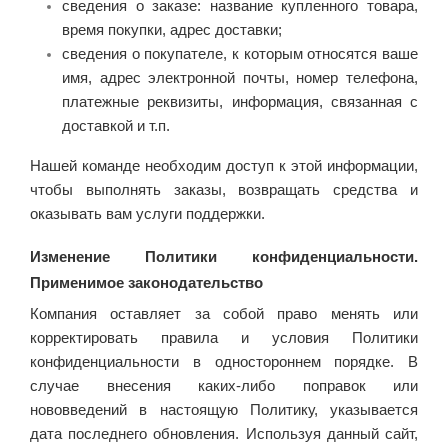
сведения о заказе: название купленного товара,
время покупки, адрес доставки;
сведения о покупателе, к которым относятся ваше
имя, адрес электронной почты, номер телефона,
платежные реквизиты, информация, связанная с
доставкой и т.п.
Нашей команде необходим доступ к этой информации,
чтобы выполнять заказы, возвращать средства и
оказывать вам услуги поддержки.
Изменение Политики конфиденциальности.
Применимое законодательство
Компания оставляет за собой право менять или
корректировать правила и условия Политики
конфиденциальности в одностороннем порядке. В
случае внесения каких-либо поправок или
нововведений в настоящую Политику, указывается
дата последнего обновления. Используя данный сайт,