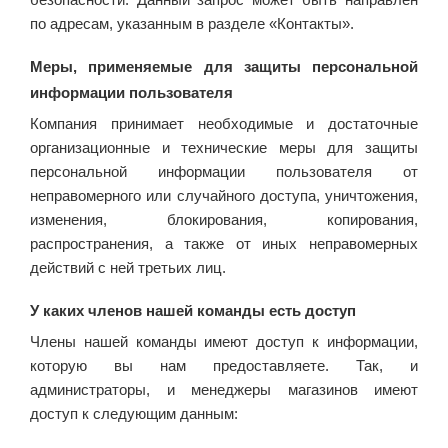
по адресам, указанным в разделе «Контакты».
Меры, применяемые для защиты персональной
информации пользователя
Компания принимает необходимые и достаточные
организационные и технические меры для защиты
персональной информации пользователя от
неправомерного или случайного доступа, уничтожения,
изменения, блокирования, копирования,
распространения, а также от иных неправомерных
действий с ней третьих лиц.
У каких членов нашей команды есть доступ
Члены нашей команды имеют доступ к информации,
которую вы нам предоставляете. Так, и
администраторы, и менеджеры магазинов имеют
доступ к следующим данным: