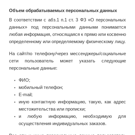
Объем обрабатываемых персональных данных
В соответствии с абз.1 п.1 ст. 3 ФЗ «О персональных
данных» под персональными данными понимается
любая информация, относящаяся к прямо или косвенно
определенному или определяемому физическому лицу.
На сайт/по телефону/через мессенджеры/социальные
сети пользователь может указать следующие
персональные данные:
ФИО;
мобильный телефон;
E-mail;
иную контактную информацию, такую, как адрес
местожительства или прописки;
и любую информацию, необходимую для
осуществления индивидуальных заказов.