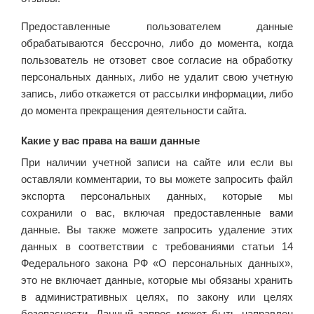
Предоставленные пользователем данные
обрабатываются бессрочно, либо до момента, когда
пользователь не отзовет свое согласие на обработку
персональных данных, либо не удалит свою учетную
запись, либо откажется от рассылки информации, либо
до момента прекращения деятельности сайта.
Какие у вас права на ваши данные
При наличии учетной записи на сайте или если вы
оставляли комментарии, то вы можете запросить файл
экспорта персональных данных, которые мы
сохранили о вас, включая предоставленные вами
данные. Вы также можете запросить удаление этих
данных в соответствии с требованиями статьи 14
Федерального закона РФ «О персональных данных»,
это не включает данные, которые мы обязаны хранить
в административных целях, по закону или целях
безопасности. Данный запрос может быть направлен