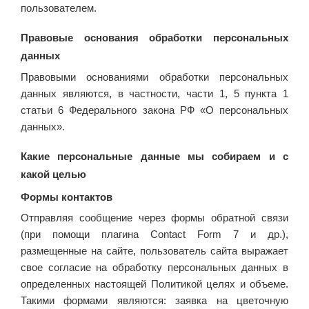
пользователем.
Правовые основания обработки персональных
данных
Правовыми основаниями обработки персональных
данных являются, в частности, части 1, 5 пункта 1
статьи 6 Федерального закона РФ «О персональных
данных».
Какие персональные данные мы собираем и с
какой целью
Формы контактов
Отправляя сообщение через формы обратной связи
(при помощи плагина Contact Form 7 и др.),
размещенные на сайте, пользователь сайта выражает
свое согласие на обработку персональных данных в
определенных настоящей Политикой целях и объеме.
Такими формами являются: заявка на цветочную