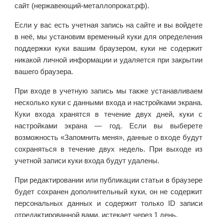
сайт (нержавеющий-металлопрокат.рф).
Если у вас есть учетная запись на сайте и вы войдете
в неё, мы установим временный куки для определения
поддержки куки вашим браузером, куки не содержит
никакой личной информации и удаляется при закрытии
вашего браузера.
При входе в учетную запись мы также устанавливаем
несколько куки с данными входа и настройками экрана.
Куки входа хранятся в течение двух дней, куки с
настройками экрана — год. Если вы выберете
возможность «Запомнить меня», данные о входе будут
сохраняться в течение двух недель. При выходе из
учетной записи куки входа будут удалены.
При редактировании или публикации статьи в браузере
будет сохранен дополнительный куки, он не содержит
персональных данных и содержит только ID записи
отредактированной вами, истекает через 1 день.