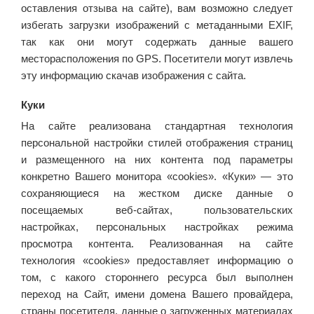
оставления отзыва на сайте), вам возможно следует
избегать загрузки изображений с метаданными EXIF,
так как они могут содержать данные вашего
месторасположения по GPS. Посетители могут извлечь
эту информацию скачав изображения с сайта.
Куки
На сайте реализована стандартная технология
персональной настройки стилей отображения страниц
и размещенного на них контента под параметры
конкретно Вашего монитора «cookies». «Куки» — это
сохраняющиеся на жестком диске данные о
посещаемых веб-сайтах, пользовательских
настройках, персональных настройках режима
просмотра контента. Реализованная на сайте
технология «cookies» предоставляет информацию о
том, с какого стороннего ресурса был выполнен
переход на Сайт, имени домена Вашего провайдера,
страны посетителя, данные о загруженных материалах