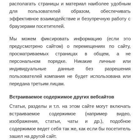
располагать страницы и материал наиболее удобным
для пользователей образом, обеспечивать
эффективное взаимодействие и безупречную работу с
браузерами посетителей.
Мы можем фиксировать информацию (если это
предусмотрено сайтом) о перемещениях по сайту,
просматриваемых страницах в общем, а не
персональном порядке. Никакие личные или
индивидуальные данные без разрешения
пользователей компания не будет использована или
передана третьим лицам.
Встраиваемое содержимое других вебсайтов
Статьи, разделы и т.п. на этом сайте могут включать
встраиваемое содержимое (например видео,
изображения, статьи, чаты и др.), подобное
содержимое ведет себя так же, как если бы посетитель
зашел на другой сайт.