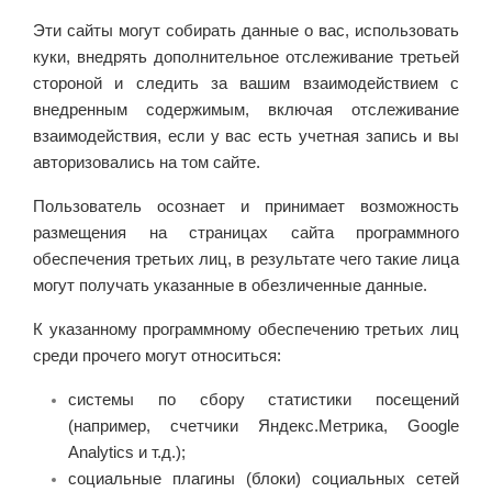
Эти сайты могут собирать данные о вас, использовать
куки, внедрять дополнительное отслеживание третьей
стороной и следить за вашим взаимодействием с
внедренным содержимым, включая отслеживание
взаимодействия, если у вас есть учетная запись и вы
авторизовались на том сайте.
Пользователь осознает и принимает возможность
размещения на страницах cайта программного
обеспечения третьих лиц, в результате чего такие лица
могут получать указанные в обезличенные данные.
К указанному программному обеспечению третьих лиц
среди прочего могут относиться:
системы по сбору статистики посещений
(например, счетчики Яндекс.Метрика, Google
Analytics и т.д.);
социальные плагины (блоки) социальных сетей