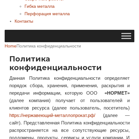
Гибка металла
Перфорация металла
Контакты
Home
Политика конфиденциальности
Политика
конфиденциальности
Данная Политика конфиденциальности определяет
порядок сбора, хранения, применения, раскрытия и
передачи информации, которую ООО
«НОРМЕТ»
(далее компания) получает от пользователей и
клиентов ресурса (далее пользователь, посетитель)
https://нержавеющий-металлопрокат.рф/
(далее —
сайт). Представленная Политика конфиденциальности
распространяется на все сопутствующие ресурсы,
поддомены, продукты, сервисы и услуги компании. И