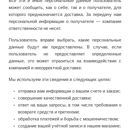
Все эти и иные персональные данные пользователь
может сообщить, как о себе, так и о получателе, для
которого предназначается доставка. За передачу нам
персональной информации о получателе — компания
ответственности не несет.
Пользователь вправе выбрать, какие персональные
данные будут им предоставлены. В случае, если
пользователь не предоставляет определенные
данные, это может отразиться на взаимодействии с
компанией и некорректной доставке.
Мы используем эти сведения в следующих целях:
отправка вам информации о вашем счете и заказе;
совершение качественной доставки;
ответ на ваши запросы, в том числе требования о
возврате средств и претензии;
обработка платежей и борьба с мошенничеством;
создание вашей учётной записи в нашем магазине;