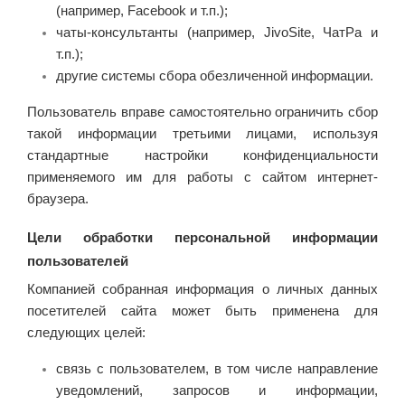
(например, Facebook и т.п.);
чаты-консультанты (например, JivoSite, ЧатРа и
т.п.);
другие системы сбора обезличенной информации.
Пользователь вправе самостоятельно ограничить сбор
такой информации третьими лицами, используя
стандартные настройки конфиденциальности
применяемого им для работы с сайтом интернет-
браузера.
Цели обработки персональной информации
пользователей
Компанией собранная информация о личных данных
посетителей сайта может быть применена для
следующих целей:
связь с пользователем, в том числе направление
уведомлений, запросов и информации,