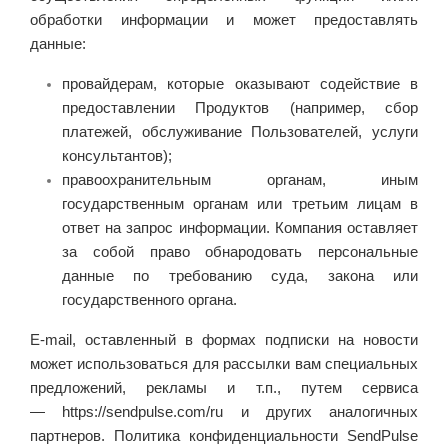
обработки информации и может предоставлять
данные:
провайдерам, которые оказывают содействие в
предоставлении Продуктов (например, сбор
платежей, обслуживание Пользователей, услуги
консультантов);
правоохранительным органам, иным
государственным органам или третьим лицам в
ответ на запрос информации.
Компания оставляет
за собой право обнародовать персональные
данные по требованию суда, закона или
государственного органа.
E-mail, оставленный в формах подписки на новости
может использоваться для рассылки вам специальных
предложений, рекламы и т.п., путем сервиса
— https://sendpulse.com/ru и других аналогичных
партнеров. Политика конфиденциальности SendPulse