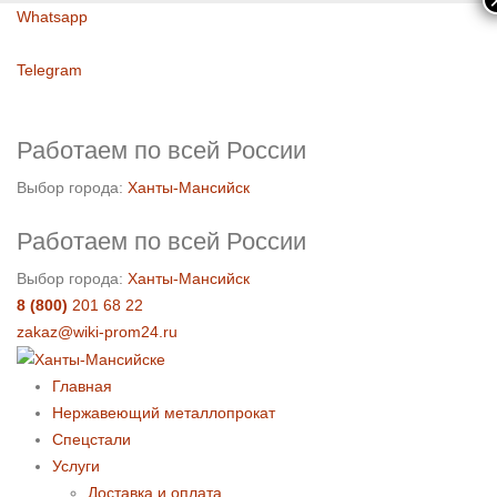
Whatsapp
Telegram
Работаем по всей России
Выбор города:
Ханты-Мансийск
Работаем по всей России
Выбор города:
Ханты-Мансийск
8 (800)
201 68 22
zakaz@wiki-prom24.ru
Главная
Нержавеющий металлопрокат
Спецстали
Услуги
Доставка и оплата