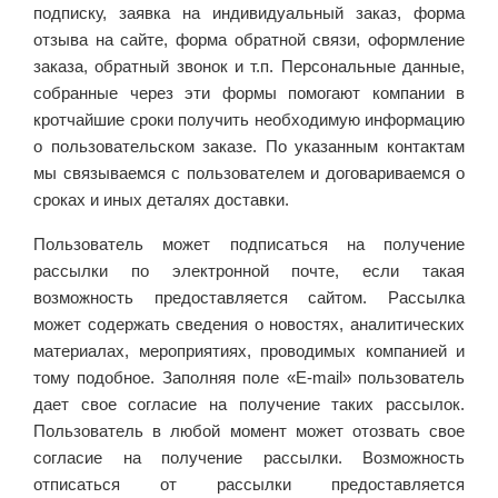
подписку, заявка на индивидуальный заказ, форма
отзыва на сайте, форма обратной связи, оформление
заказа, обратный звонок и т.п. Персональные данные,
собранные через эти формы помогают компании в
кротчайшие сроки получить необходимую информацию
о пользовательском заказе. По указанным контактам
мы связываемся с пользователем и договариваемся о
сроках и иных деталях доставки.
Пользователь может подписаться на получение
рассылки по электронной почте, если такая
возможность предоставляется сайтом. Рассылка
может содержать сведения о новостях, аналитических
материалах, мероприятиях, проводимых компанией и
тому подобное. Заполняя поле «E-mail» пользователь
дает свое согласие на получение таких рассылок.
Пользователь в любой момент может отозвать свое
согласие на получение рассылки. Возможность
отписаться от рассылки предоставляется