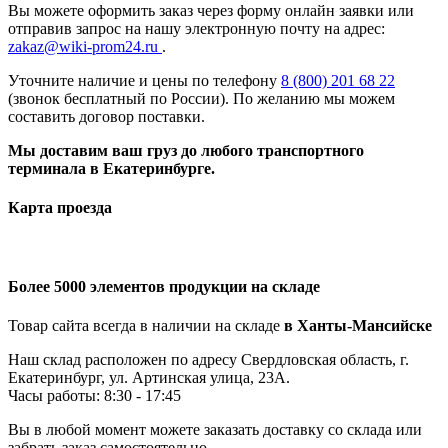
Вы можете оформить заказ через форму онлайн заявки или
отправив запрос на нашу электронную почту на адрес:
zakaz@wiki-prom24.ru
.
Уточните наличие и цены по телефону
8 (800) 201 68 22
(звонок бесплатный по России). По желанию мы можем
составить договор поставки.
Мы доставим ваш груз до любого транспортного
терминала в Екатеринбурге.
Карта проезда
Более 5000 элементов продукции на складе
Товар сайта всегда в наличии на складе
в Ханты-Мансийске
Наш склад расположен по адресу Свердловская область, г.
Екатеринбург, ул. Артинская улица, 23А.
Часы работы: 8:30 - 17:45
Вы в любой момент можете заказать доставку со склада или
забрать заказ самостоятельно.