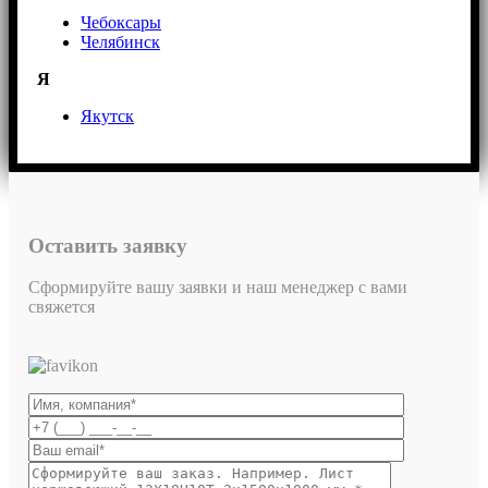
Чебоксары
Челябинск
Я
Якутск
Оставить заявку
Сформируйте вашу заявки и наш менеджер с вами
свяжется