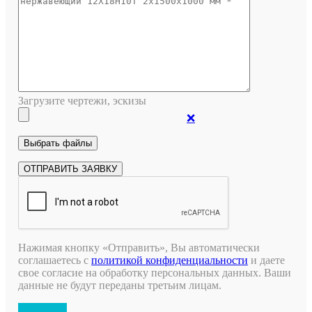
Загрузите чертежи, эскизы
❌
Нажимая кнопку «Отправить», Вы автоматически
соглашаетесь с
политикой конфиденциальности
и даете
свое согласие на обработку персональных данных. Ваши
данные не будут переданы третьим лицам.