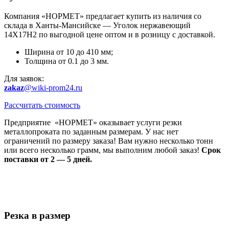
Компания «НОРМЕТ» предлагает купить из наличия со
склада в Ханты-Мансийске — Уголок нержавеющий
14Х17Н2 по выгодной цене оптом и в розницу с доставкой.
Ширина от 10 до 410 мм;
Толщина от 0.1 до 3 мм.
Для заявок:
zakaz
@wiki-prom24.ru
Рассчитать стоимость
Предприятие «НОРМЕТ» оказывает услуги резки
металлопроката по заданным размерам. У нас нет
ограничений по размеру заказа! Вам нужно несколько тонн
или всего несколько грамм, мы выполним любой заказ!
Срок
поставки от 2 — 5 дней.
Резка в размер