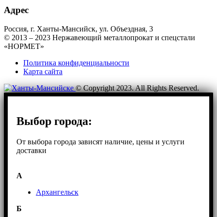
Адрес
Россия, г. Ханты-Мансийск, ул. Объездная, 3
© 2013 – 2023 Нержавеющий металлопрокат и спецстали
«НОРМЕТ»
Политика конфиденциальности
Карта сайта
© Copyright 2023. All Rights Reserved.
Выбор города:
От выбора города зависят наличие, цены и услуги
доставки
А
Архангельск
Б