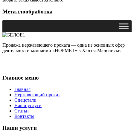
Металлообработка
Продажа нержавеющего проката — одна из основных сфер
деятельности компании «НОРМЕТ» в Ханты-Мансийске.
Главное меню
Главная
Нержавеющий прокат
Спецстали
Наши услуги
Статьи
Контакты
Наши услуги