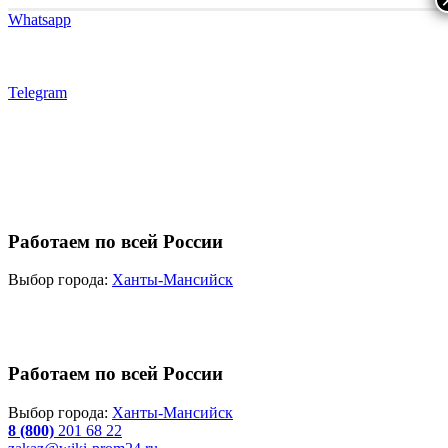
Whatsapp
Telegram
Работаем по всей России
Выбор города:
Ханты-Мансийск
Работаем по всей России
Выбор города:
Ханты-Мансийск
8 (800)
201 68 22