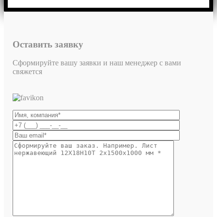
Оставить заявку
Сформируйте вашу заявки и наш менеджер с вами
свяжется