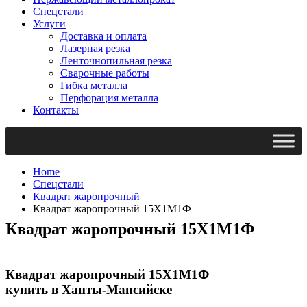
Спецстали
Услуги
Доставка и оплата
Лазерная резка
Ленточнопильная резка
Сварочные работы
Гибка металла
Перфорация металла
Контакты
Home
Спецстали
Квадрат жаропрочный
Квадрат жаропрочный 15Х1М1Ф
Квадрат жаропрочный 15Х1М1Ф
Квадрат жаропрочный 15Х1М1Ф
купить в Ханты-Мансийске