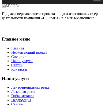
Продажа нержавеющего проката — одна из основных сфер
деятельности компании «НОРМЕТ» в Ханты-Мансийске.
Главное меню
Главная
Нержавеющий прокат
Спецстали
Наши услуги
Статьи
Контакты
Наши услуги
Ленточнопильная резка
Лазерная резка
Гибка металла
Перфорация
Сварка