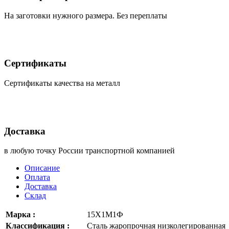
На заготовки нужного размера. Без переплаты
Сертификаты
Сертификаты качества на металл
Доставка
в любую точку России транспортной компанией
Описание
Оплата
Доставка
Склад
Марка :
15Х1М1Ф
Классификация :
Сталь жаропрочная низколегированная