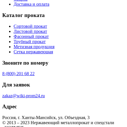
Доставка и оплата
Каталог проката
Сортовой прокат
Листовой прокат
Фасонный прокат
Трубный прокат
Метизная продукция
Сетка нержавеющая
Звоните по номеру
8 (800) 201 68 22
Для заявок
zakaz@wiki-prom24.ru
Адрес
Россия, г. Ханты-Мансийск, ул. Объездная, 3
© 2013 – 2023 Нержавеющий металлопрокат и спецстали