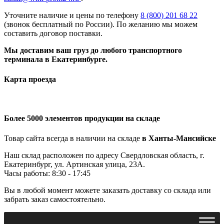
Уточните наличие и цены по телефону
8 (800) 201 68 22
(звонок бесплатный по России). По желанию мы можем
составить договор поставки.
Мы доставим ваш груз до любого транспортного
терминала в Екатеринбурге.
Карта проезда
Более 5000 элементов продукции на складе
Товар сайта всегда в наличии на складе
в Ханты-Мансийске
Наш склад расположен по адресу Свердловская область, г.
Екатеринбург, ул. Артинская улица, 23А.
Часы работы: 8:30 - 17:45
Вы в любой момент можете заказать доставку со склада или
забрать заказ самостоятельно.