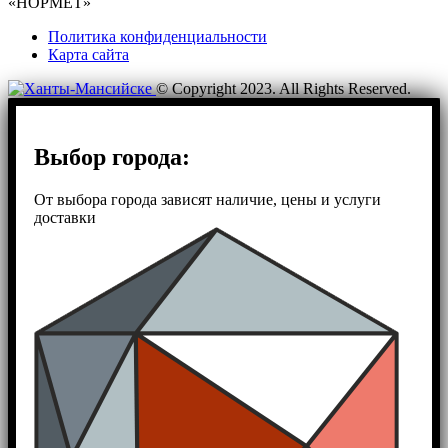
«НОРМЕТ»
Политика конфиденциальности
Карта сайта
© Copyright 2023. All Rights Reserved.
Выбор города:
От выбора города зависят наличие, цены и услуги
доставки